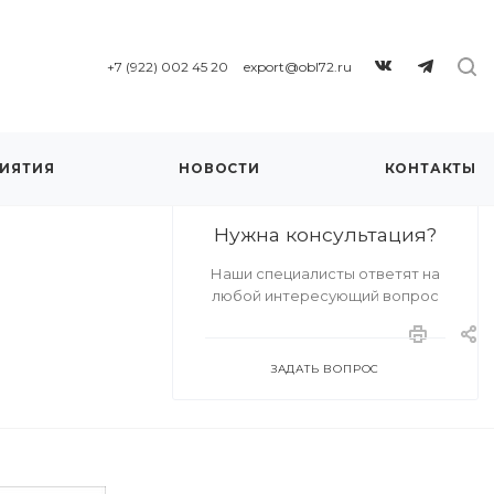
+7 (922) 002 45 20
export@obl72.ru
ИЯТИЯ
НОВОСТИ
КОНТАКТЫ
Нужна консультация?
Наши специалисты ответят на
любой интересующий вопрос
ЗАДАТЬ ВОПРОС