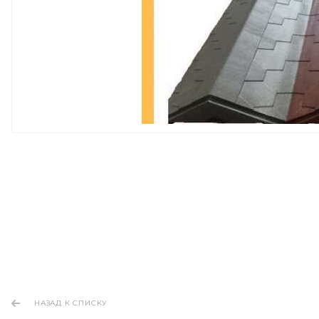
НАЗАД К СПИСКУ