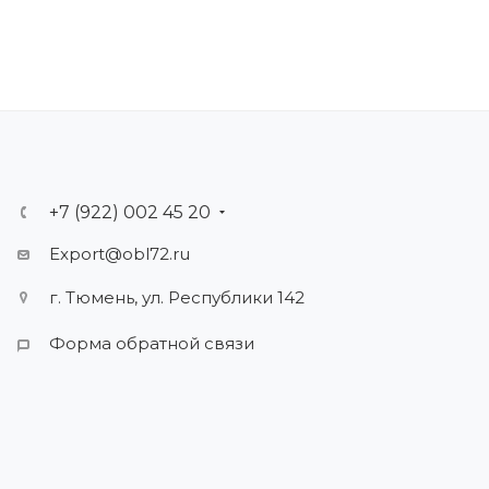
+7 (922) 002 45 20
Export@obl72.ru
г. Тюмень, ул. Республики 142
Форма обратной связи