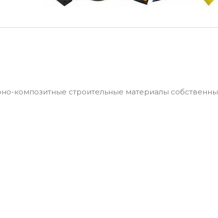
ерно-композитные строительные материалы собственны