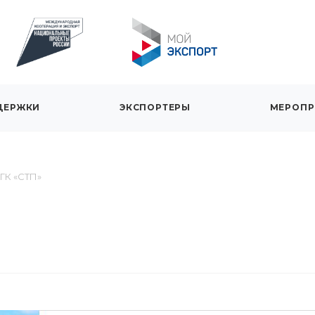
ДЕРЖКИ
ЭКСПОРТЕРЫ
МЕРОПР
ГК «СТП»