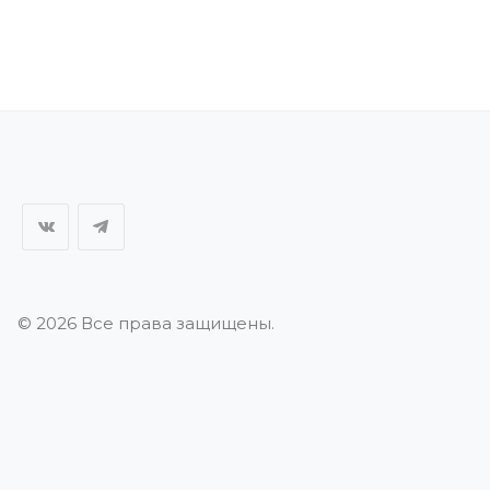
© 2026 Все права защищены.