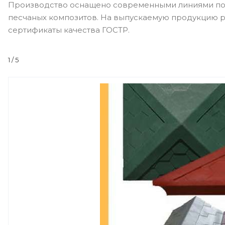
Производство оснащено современными линиями по 
песчаных композитов. На выпускаемую продукцию р
сертификаты качества ГОСТР.
1
/ 5