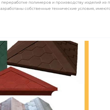
переработке полимеров и производству изделий из 
азработаны собственные технические условия, имеют