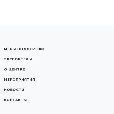
МЕРЫ ПОДДЕРЖКИ
ЭКСПОРТЕРЫ
О ЦЕНТРЕ
МЕРОПРИЯТИЯ
НОВОСТИ
КОНТАКТЫ