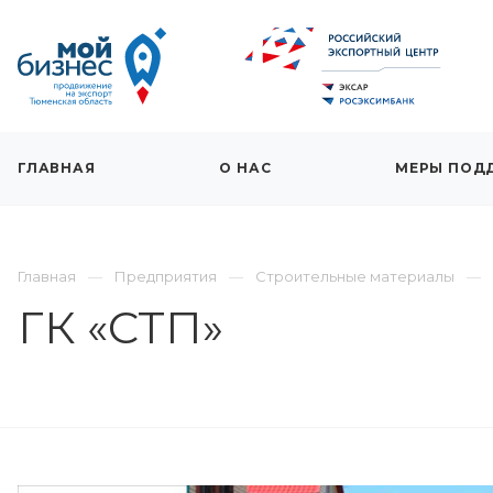
ГЛАВНАЯ
О НАС
МЕРЫ ПОД
Главная
Предприятия
Строительные материалы
ГК «СТП»