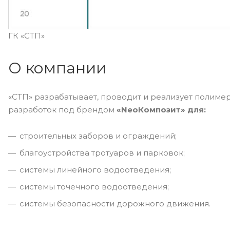
ГК «СТП»
О компании
«СТП» разрабатывает, проводит и реализует полим
разработок под брендом
«NeoКомпозит» для:
строительных заборов и ограждений;
благоустройства тротуаров и парковок;
системы линейного водоотведения;
системы точечного водоотведения;
системы безопасности дорожного движения.