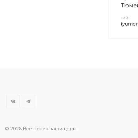
Тюмен
САЙТ
tyumen.
© 2026 Все права защищены.