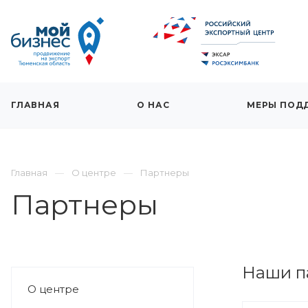
ГЛАВНАЯ
О НАС
МЕРЫ ПОД
Главная
О центре
Партнеры
Партнеры
Наши п
О центре