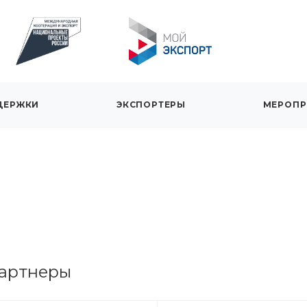
ДЕРЖКИ
ЭКСПОРТЕРЫ
МЕРОПР
артнеры