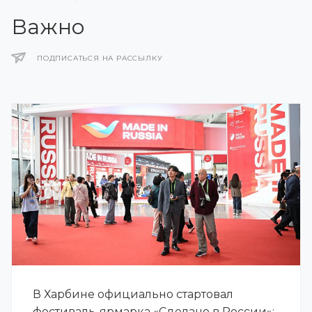
Важно
ПОДПИСАТЬСЯ НА РАССЫЛКУ
В Харбине официально стартовал
фестиваль-ярмарка «Сделано в России»: