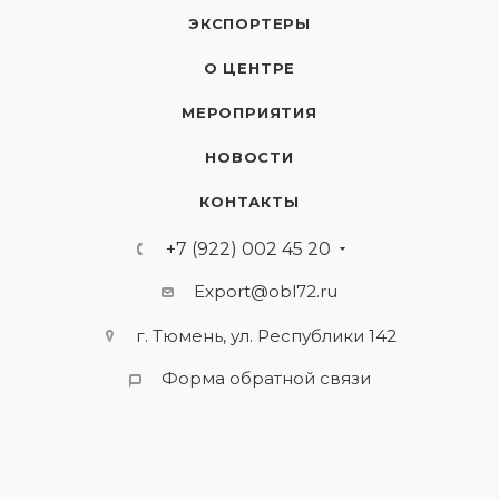
ЭКСПОРТЕРЫ
О ЦЕНТРЕ
МЕРОПРИЯТИЯ
НОВОСТИ
КОНТАКТЫ
+7 (922) 002 45 20
Export@obl72.ru
г. Тюмень, ул. Республики 142
Форма обратной связи