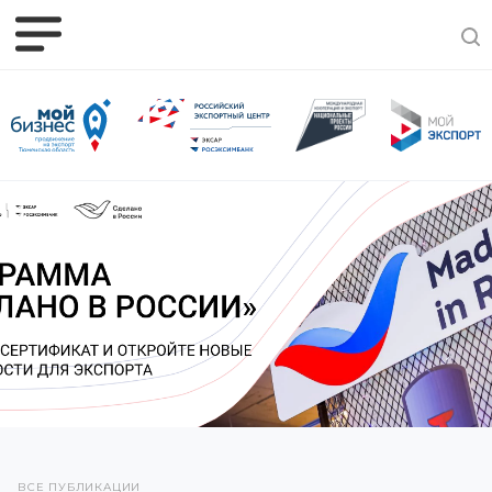
ВСЕ ПУБЛИКАЦИИ