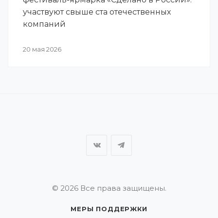
участвуют свыше ста отечественных
компаний
20 мая 2026
© 2026 Все права защищены.
МЕРЫ ПОДДЕРЖКИ