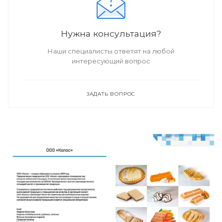
Нужна консультация?
Наши специалисты ответят на любой
интересующий вопрос
ЗАДАТЬ ВОПРОС