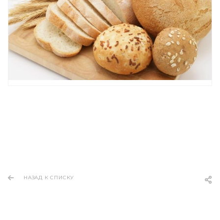
НАЗАД К СПИСКУ