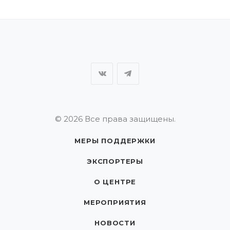
© 2026 Все права защищены.
МЕРЫ ПОДДЕРЖКИ
ЭКСПОРТЕРЫ
О ЦЕНТРЕ
МЕРОПРИЯТИЯ
НОВОСТИ