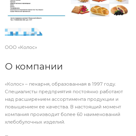
ООО «Колос»
О компании
«Колос» – пекарня, образованная в 1997 году.
Специалисты предприятия постоянно работают
над расширением ассортимента продукции и
повышением ее качества. В настоящий момент
компания производит более 60 наименований
хлебобулочных изделий.