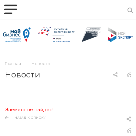
Главная
Новости
Новости
Элемент не найден!
НАЗАД К СПИСКУ