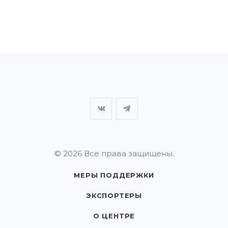
© 2026 Все права защищены.
МЕРЫ ПОДДЕРЖКИ
ЭКСПОРТЕРЫ
О ЦЕНТРЕ