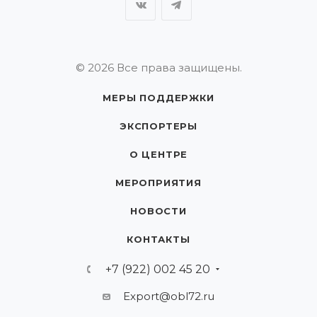
© 2026 Все права защищены.
МЕРЫ ПОДДЕРЖКИ
ЭКСПОРТЕРЫ
О ЦЕНТРЕ
МЕРОПРИЯТИЯ
НОВОСТИ
КОНТАКТЫ
+7 (922) 002 45 20
Export@obl72.ru