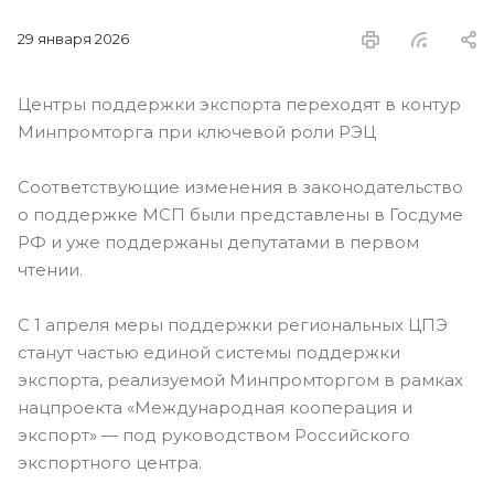
29 января 2026
Центры поддержки экспорта переходят в контур
Минпромторга при ключевой роли РЭЦ
Соответствующие изменения в законодательство
о поддержке МСП были представлены в Госдуме
РФ и уже поддержаны депутатами в первом
чтении.
С 1 апреля меры поддержки региональных ЦПЭ
станут частью единой системы поддержки
экспорта, реализуемой Минпромторгом в рамках
нацпроекта «Международная кооперация и
экспорт» — под руководством Российского
экспортного центра.