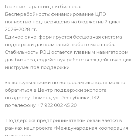
Главные гарантии для бизнеса:
Бесперебойность: финансирование ЦПЭ
полностью подтверждено на бюджетный цикл
2026–2028 гг.
Единое окно: формируется бесшовная система
поддержки для компаний любого масштаба.
Стабильность: РЭЦ остается главным навигатором
для бизнеса, содействуя работе всех действующих
инструментов поддержки.
За консультациями по вопросам экспорта можно
обратиться в Центр поддержки экспорта:
по адресу: Тюмень, ул. Республики, 142
по телефону: +7 922 002 45 20
Поддержка предпринимателям оказывается в
рамках нацпроекта «Международная кооперация
и экспорт».