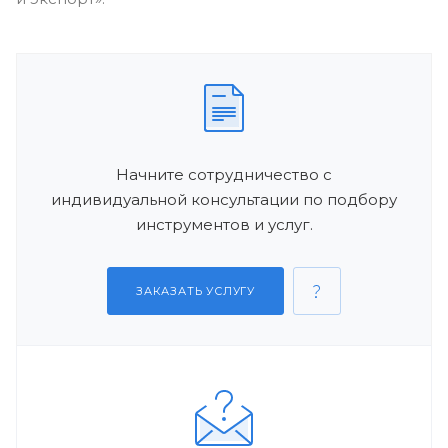
Начните сотрудничество с
индивидуальной консультации по подбору
инструментов и услуг.
ЗАКАЗАТЬ УСЛУГУ