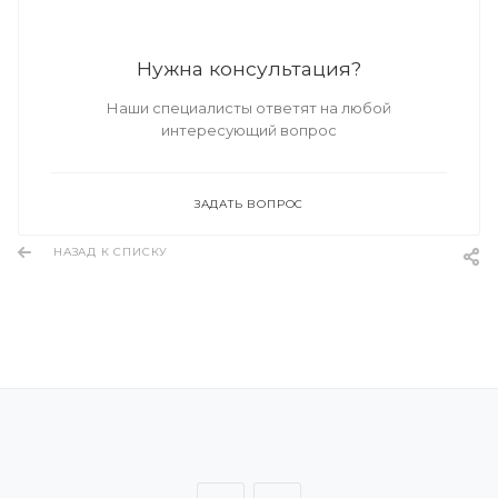
Нужна консультация?
Наши специалисты ответят на любой
интересующий вопрос
ЗАДАТЬ ВОПРОС
НАЗАД К СПИСКУ