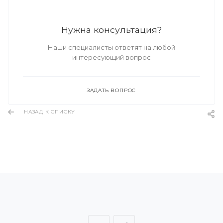
Нужна консультация?
Наши специалисты ответят на любой
интересующий вопрос
ЗАДАТЬ ВОПРОС
НАЗАД К СПИСКУ