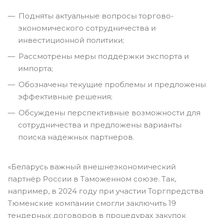
Подняты актуальные вопросы торгово-
экономического сотрудничества и
инвестиционной политики;
Рассмотрены меры поддержки экспорта и
импорта;
Обозначены текущие проблемы и предложены
эффективные решения;
Обсуждены перспективные возможности для
сотрудничества и предложены варианты
поиска надежных партнеров.
«Беларусь важный внешнеэкономический
партнёр России в Таможенном союзе. Так,
например, в 2024 году при участии Торгпредства
Тюменские компании смогли заключить 19
тендерных договоров в процедурах закупок