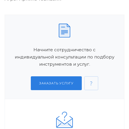
Начните сотрудничество с
индивидуальной консультации по подбору
инструментов и услуг.
ЗАКАЗАТЬ УСЛУГУ