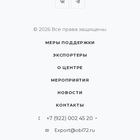
© 2026 Все права защищены.
МЕРЫ ПОДДЕРЖКИ
ЭКСПОРТЕРЫ
О ЦЕНТРЕ
МЕРОПРИЯТИЯ
НОВОСТИ
КОНТАКТЫ
+7 (922) 002 45 20
Export@obl72.ru