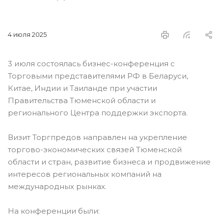
4 июля 2025
3 июля состоялась бизнес-конференция с
Торговыми представителями РФ в Беларуси,
Китае, Индии и Таиланде при участии
Правительства Тюменской области и
регионального Центра поддержки экспорта.
Визит Торгпредов направлен на укрепление
торгово-экономических связей Тюменской
области и стран, развитие бизнеса и продвижение
интересов региональных компаний на
международных рынках.
На конференции были: