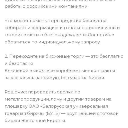
работы с российскими компаниями.
Что может помочь: Торгпредство бесплатно
собирает информацию из открытых источников и
готовит отчёты о благонадёжности. Достаточно
обратиться по индивидуальному запросу.
2. Переходите на биржевые торги — это бесплатно
и безопасно
Ключевой вывод: все «проблемные» контракты
заключались напрямую, без участия биржи.
Решение: переводить сделки по
металлопродукции, лому и другим товарам на
площадку ОАО «Белорусская универсальная
товарная биржа» (БУТБ) — крупнейшей спотовой
биржи Восточной Европы.