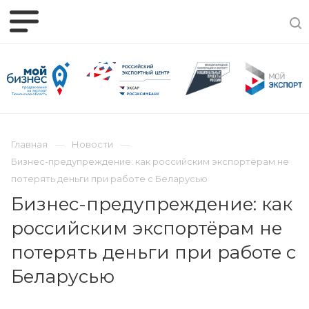
Главная
Новости
Бизнес-предупреждение: как российским экспортёрам не
потерять деньги при работе с Беларусью
Бизнес-предупреждение: как
российским экспортёрам не
потерять деньги при работе с
Беларусью