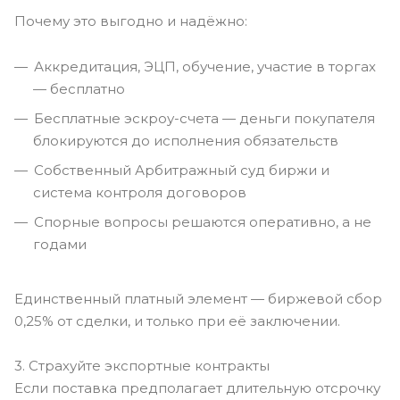
Почему это выгодно и надёжно:
Аккредитация, ЭЦП, обучение, участие в торгах
— бесплатно
Бесплатные эскроу-счета — деньги покупателя
блокируются до исполнения обязательств
Собственный Арбитражный суд биржи и
система контроля договоров
Спорные вопросы решаются оперативно, а не
годами
Единственный платный элемент — биржевой сбор
0,25% от сделки, и только при её заключении.
3. Страхуйте экспортные контракты
Если поставка предполагает длительную отсрочку