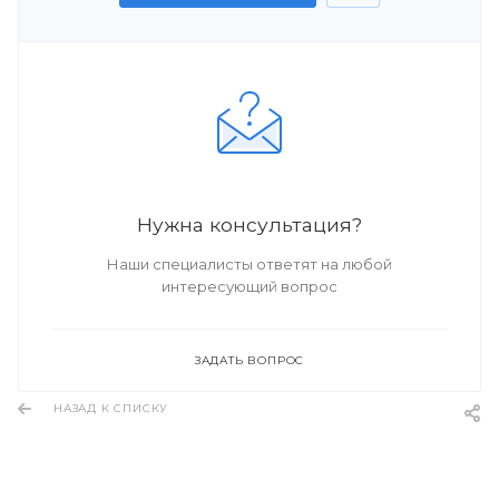
Нужна консультация?
Наши специалисты ответят на любой
интересующий вопрос
ЗАДАТЬ ВОПРОС
НАЗАД К СПИСКУ