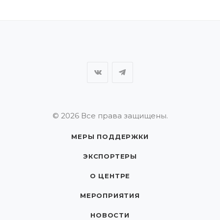
© 2026 Все права защищены.
МЕРЫ ПОДДЕРЖКИ
ЭКСПОРТЕРЫ
О ЦЕНТРЕ
МЕРОПРИЯТИЯ
НОВОСТИ