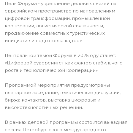
Цель Форума - укрепление деловых связей на
евразийском пространстве по направлениям
цифровой трансформации, промышленной
кооперации, логистической связанности,
продвижение совместных туристических
инициатив и подготовка кадров.
Центральной темой Форума в 2025 оду станет:
«Цифровой суверенитет как фактор стабильного
роста и технологической кооперации».
Программой мероприятия предусмотрены
пленарное заседание, тематические дискуссии,
биржа контактов, выставка цифровых и
высокотехнологичных решений.
В рамках деловой программы состоится выездная
сессия Петербургского международного