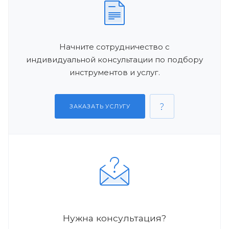
Начните сотрудничество с
индивидуальной консультации по подбору
инструментов и услуг.
ЗАКАЗАТЬ УСЛУГУ
Нужна консультация?