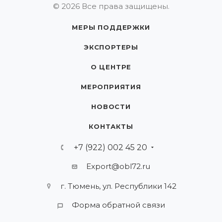
© 2026 Все права защищены.
МЕРЫ ПОДДЕРЖКИ
ЭКСПОРТЕРЫ
О ЦЕНТРЕ
МЕРОПРИЯТИЯ
НОВОСТИ
КОНТАКТЫ
+7 (922) 002 45 20
Export@obl72.ru
г. Тюмень, ул. Республики 142
Форма обратной связи