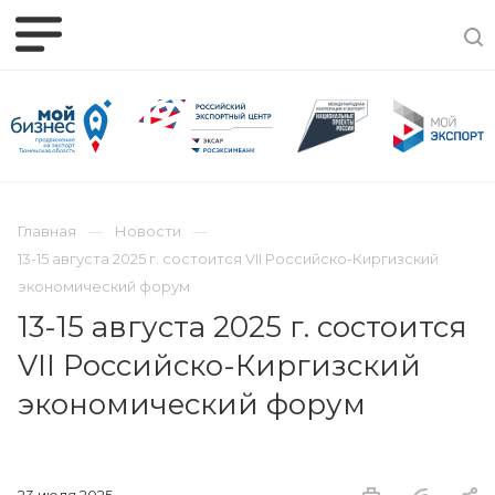
Главная
Новости
13-15 августа 2025 г. состоится VII Российско-Киргизский
экономический форум
13-15 августа 2025 г. состоится
VII Российско-Киргизский
экономический форум