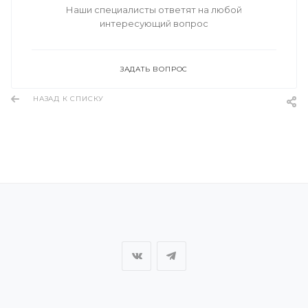
Наши специалисты ответят на любой
интересующий вопрос
ЗАДАТЬ ВОПРОС
НАЗАД К СПИСКУ