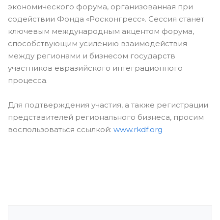
экономического форума, организованная при
содействии Фонда «Росконгресс». Сессия станет
ключевым международным акцентом форума,
способствующим усилению взаимодействия
между регионами и бизнесом государств
участников евразийского интеграционного
процесса.
Для подтверждения участия, а также регистрации
представителей регионального бизнеса, просим
воспользоваться ссылкой:
www.rkdf.org