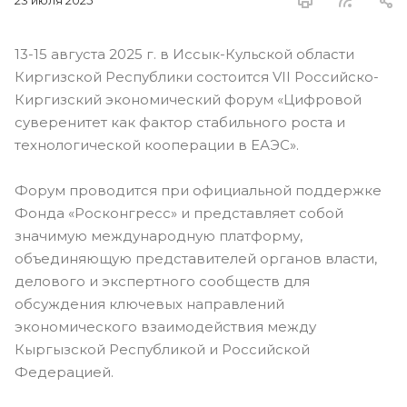
23 июля 2025
13-15 августа 2025 г. в Иссык-Кульской области
Киргизской Республики состоится VII Российско-
Киргизский экономический форум «Цифровой
суверенитет как фактор стабильного роста и
технологической кооперации в ЕАЭС».
Форум проводится при официальной поддержке
Фонда «Росконгресс» и представляет собой
значимую международную платформу,
объединяющую представителей органов власти,
делового и экспертного сообществ для
обсуждения ключевых направлений
экономического взаимодействия между
Кыргызской Республикой и Российской
Федерацией.