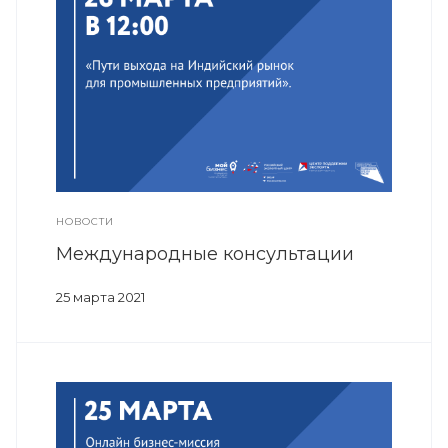
НОВОСТИ
Международные консультации
25 марта 2021