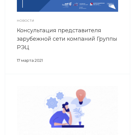
НОВОСТИ
Консультация представителя
зарубежной сети компаний Группы
РЭЦ
17 марта 2021