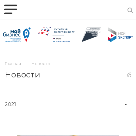
Главная
Новости
Новости