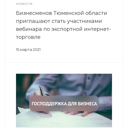
НОВОСТИ
Бизнесменов Тюменской области
приглашают стать участниками
вебинара по экспортной интернет-
торговле
15 марта 2021