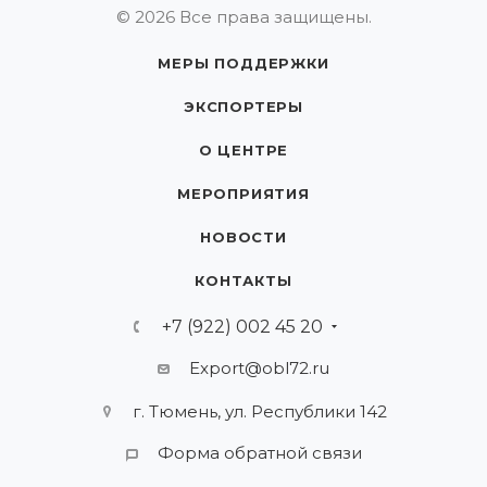
© 2026 Все права защищены.
МЕРЫ ПОДДЕРЖКИ
ЭКСПОРТЕРЫ
О ЦЕНТРЕ
МЕРОПРИЯТИЯ
НОВОСТИ
КОНТАКТЫ
+7 (922) 002 45 20
Export@obl72.ru
г. Тюмень, ул. Республики 142
Форма обратной связи