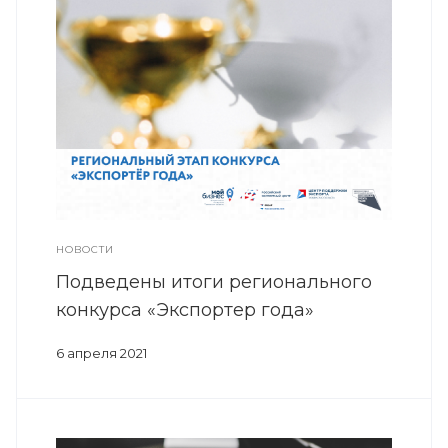
НОВОСТИ
Подведены итоги регионального
конкурса «Экспортер года»
6 апреля 2021