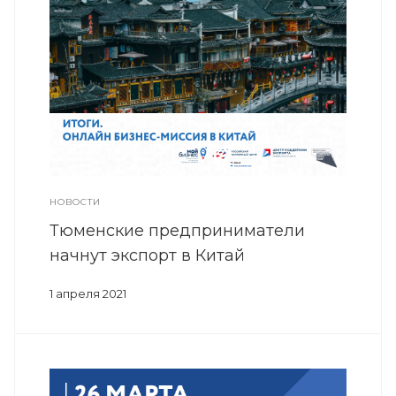
НОВОСТИ
Тюменские предприниматели
начнут экспорт в Китай
1 апреля 2021