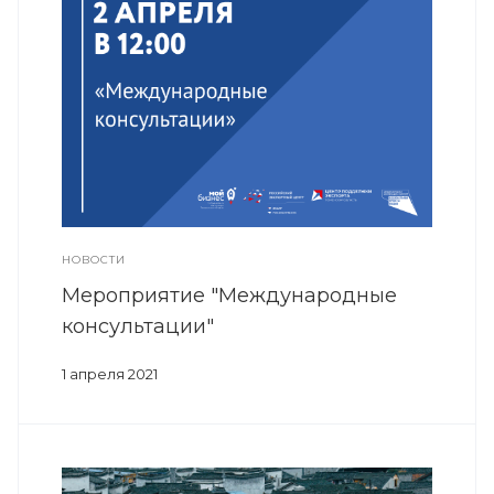
НОВОСТИ
Мероприятие "Международные
консультации"
1 апреля 2021