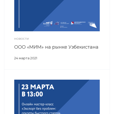
НОВОСТИ
ООО «МИМ» на рынке Узбекистана
24 марта 2021