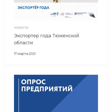
НОВОСТИ
Экспортер года Тюменской
области
17 марта 2021