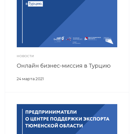
НОВОСТИ
Онлайн бизнес-миссия в Турцию
24 марта 2021