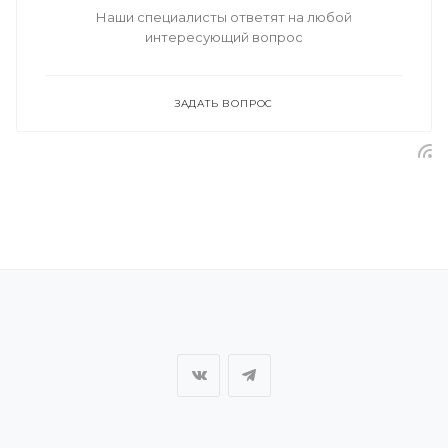
Наши специалисты ответят на любой
интересующий вопрос
ЗАДАТЬ ВОПРОС