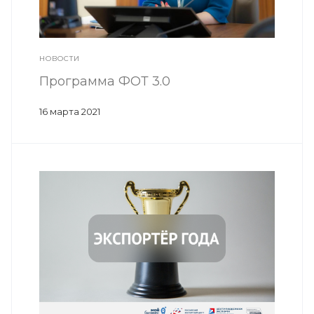
НОВОСТИ
Программа ФОТ 3.0
16 марта 2021