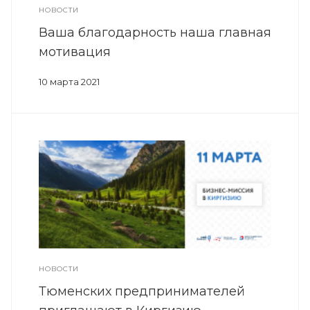
НОВОСТИ
Ваша благодарность наша главная
мотивация
10 марта 2021
НОВОСТИ
Тюменских предпринимателей