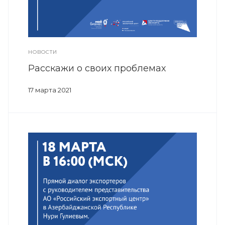
НОВОСТИ
Расскажи о своих проблемах
17 марта 2021