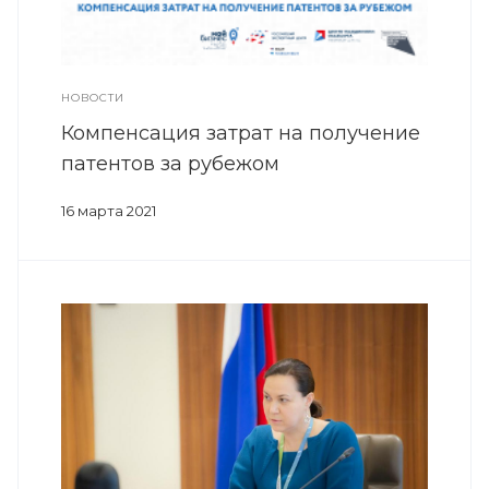
НОВОСТИ
Компенсация затрат на получение
патентов за рубежом
16 марта 2021