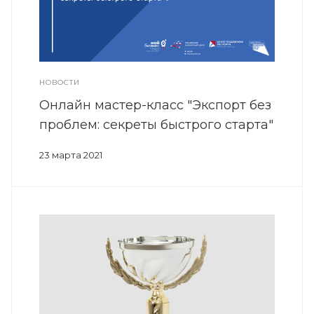
НОВОСТИ
Онлайн мастер-класс "Экспорт без
проблем: секреты быстрого старта"
23 марта 2021