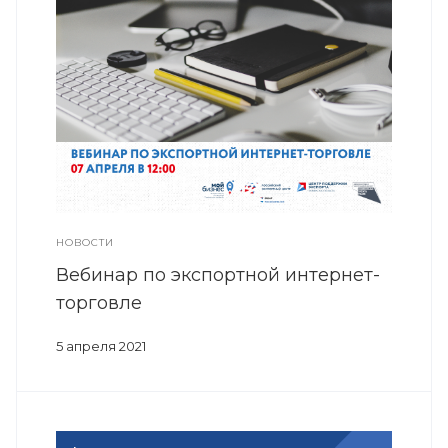
НОВОСТИ
Вебинар по экспортной интернет-
торговле
5 апреля 2021