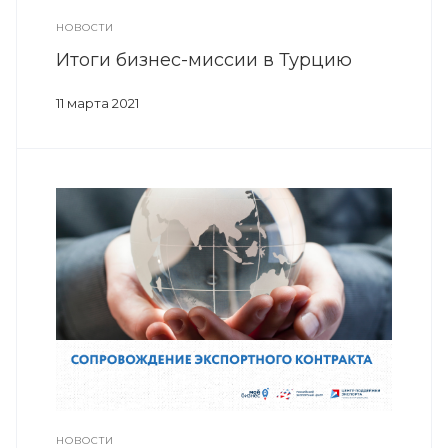
НОВОСТИ
Итоги бизнес-миссии в Турцию
11 марта 2021
НОВОСТИ