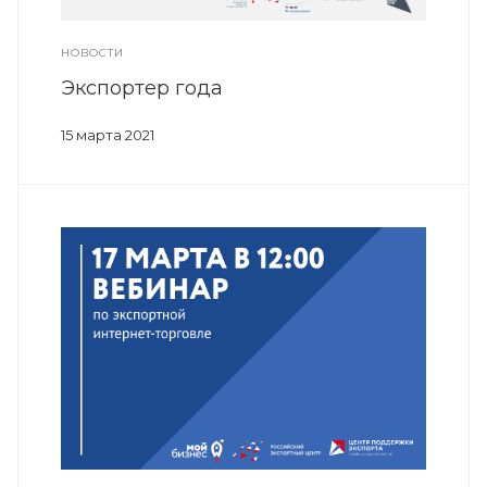
НОВОСТИ
Экспортер года
15 марта 2021