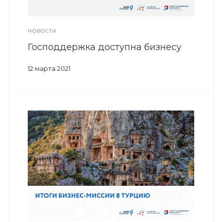
НОВОСТИ
Господдержка доступна бизнесу
12 марта 2021