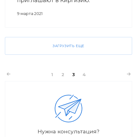
приглашают в Киргизию.
9 марта 2021
ЗАГРУЗИТЬ ЕЩЕ
1
2
3
4
Нужна консультация?